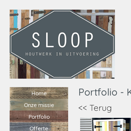
Portfolio -
Home
Onze missie
<< Terug
Portfolio
Offerte